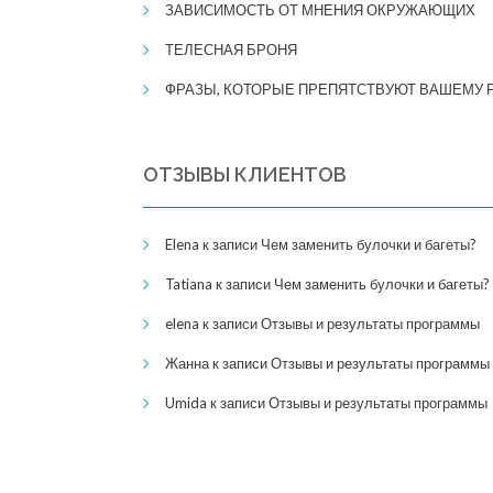
​​ЗАВИСИМОСТЬ ОТ МНЕНИЯ ОКРУЖАЮЩИХ
ТЕЛЕСНАЯ БРОНЯ
ФРАЗЫ, КОТОРЫЕ ПРЕПЯТСТВУЮТ ВАШЕМУ 
ОТЗЫВЫ КЛИЕНТОВ
Elena
к записи
Чем заменить булочки и багеты?
Tatiana
к записи
Чем заменить булочки и багеты?
elena
к записи
Отзывы и результаты программы
Жанна
к записи
Отзывы и результаты программы
Umida
к записи
Отзывы и результаты программы