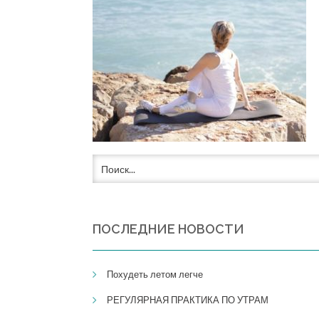
ПОСЛЕДНИЕ НОВОСТИ
Похудеть летом легче
РЕГУЛЯРНАЯ ПРАКТИКА ПО УТРАМ