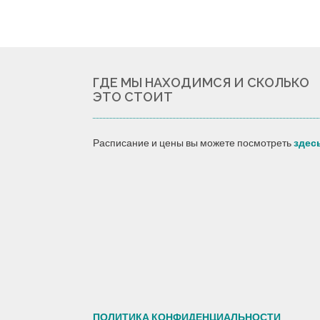
ГДЕ МЫ НАХОДИМСЯ И СКОЛЬКО
ЭТО СТОИТ
Расписание и цены вы можете посмотреть
здес
ПОЛИТИКА КОНФИДЕНЦИАЛЬНОСТИ