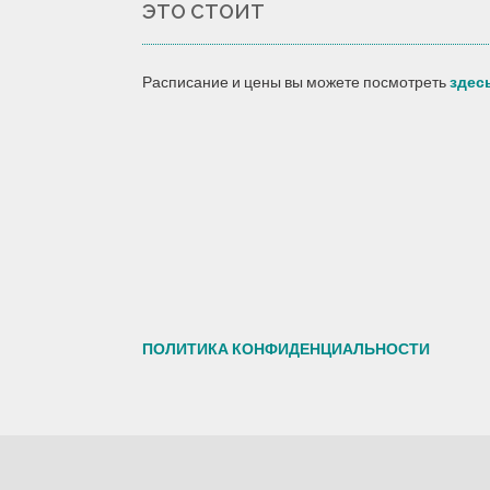
ЭТО СТОИТ
Расписание и цены вы можете посмотреть
здес
ПОЛИТИКА КОНФИДЕНЦИАЛЬНОСТИ