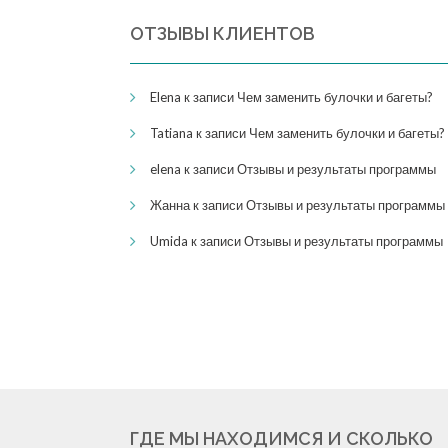
ОТЗЫВЫ КЛИЕНТОВ
Elena
к записи
Чем заменить булочки и багеты?
Tatiana
к записи
Чем заменить булочки и багеты?
elena
к записи
Отзывы и результаты программы
Жанна
к записи
Отзывы и результаты программы
Umida
к записи
Отзывы и результаты программы
ГДЕ МЫ НАХОДИМСЯ И СКОЛЬКО