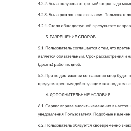
4.2.2. Была получена от третьей стороны до мо
4.2.3. Была разглашена с согласия Пользователя
4.2.4. Стала общедоступной в результате непра
РАЗРЕШЕНИЕ СПОРОВ
5.1. Пользователь соглашается с тем, что прет
является обязательным. Срок рассмотрения и н
(десять) рабочих дней.
5.2. При не достижении соглашения спор будет 
предусмотренным действующим законодательст
ДОПОЛНИТЕЛЬНЫЕ УСЛОВИЯ
6.1. Сервис вправе вносить изменения в насто
уведомления Пользователя. Подобные изменения
6.2. Пользователь обязуется своевременно зна