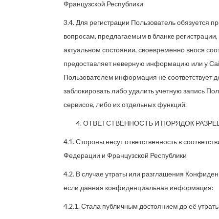
Французской Республики
3.4. Для регистрации Пользователь обязуется 
вопросам, предлагаемым в бланке регистрации,
актуальном состоянии, своевременно внося соо
предоставляет неверную информацию или у Сайт
Пользователем информация не соответствует д
заблокировать либо удалить учетную запись Пол
сервисов, либо их отдельных функций.
ОТВЕТСТВЕННОСТЬ И ПОРЯДОК РАЗР
4.1. Стороны несут ответственность в соответс
Федерации и Французской Республики
4.2. В случае утраты или разглашения Конфиде
если данная конфиденциальная информация:
4.2.1. Стала публичным достоянием до её утрат