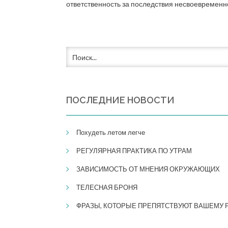
ответственность за последствия несвоевременн
ПОСЛЕДНИЕ НОВОСТИ
Похудеть летом легче
РЕГУЛЯРНАЯ ПРАКТИКА ПО УТРАМ
​​ЗАВИСИМОСТЬ ОТ МНЕНИЯ ОКРУЖАЮЩИХ
ТЕЛЕСНАЯ БРОНЯ
ФРАЗЫ, КОТОРЫЕ ПРЕПЯТСТВУЮТ ВАШЕМУ 