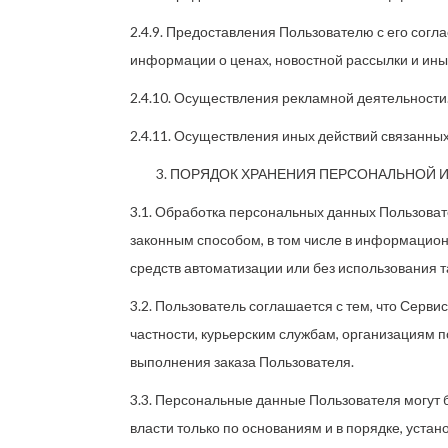
2.4.9. Предоставления Пользователю с его согл
информации о ценах, новостной рассылки и ины
2.4.10. Осуществления рекламной деятельности
2.4.11. Осуществления иных действий связанных
ПОРЯДОК ХРАНЕНИЯ ПЕРСОНАЛЬНОЙ
3.1. Обработка персональных данных Пользоват
законным способом, в том числе в информацио
средств автоматизации или без использования т
3.2. Пользователь соглашается с тем, что Серв
частности, курьерским службам, организациям п
выполнения заказа Пользователя.
3.3. Персональные данные Пользователя могут
власти только по основаниям и в порядке, уст