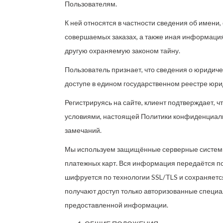
Пользователям.
К ней относятся в частности сведения об имени
совершаемых заказах, а также иная информаци
другую охраняемую законом тайну.
Пользователь признает, что сведения о юридич
доступе в едином государственном реестре юри
Регистрируясь на сайте, клиент подтверждает, 
условиями, настоящей Политики конфиденциаль
замечаний.
Мы используем защищённые серверные систем
платежных карт. Вся информация передаётся по 
шифруется по технологии SSL/TLS и сохраняется
получают доступ только авторизованные специ
предоставленной информации.