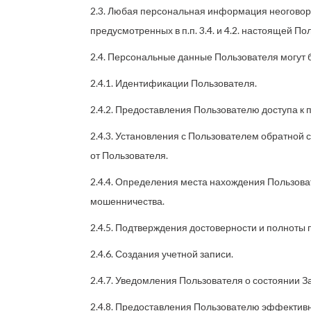
2.3. Любая персональная информация неоговор
предусмотренных в п.п. 3.4. и 4.2. настоящей П
2.4. Персональные данные Пользователя могут 
2.4.1. Идентификации Пользователя.
2.4.2. Предоставления Пользователю доступа к
2.4.3. Установления с Пользователем обратной 
от Пользователя.
2.4.4. Определения места нахождения Пользов
мошенничества.
2.4.5. Подтверждения достоверности и полноты
2.4.6. Создания учетной записи.
2.4.7. Уведомления Пользователя о состоянии За
2.4.8. Предоставления Пользователю эффективн