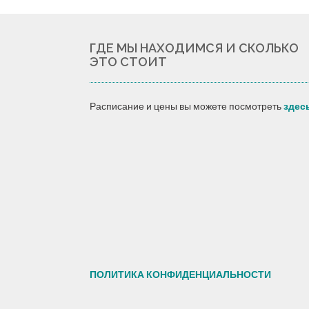
ГДЕ МЫ НАХОДИМСЯ И СКОЛЬКО
ЭТО СТОИТ
Расписание и цены вы можете посмотреть
здес
ПОЛИТИКА КОНФИДЕНЦИАЛЬНОСТИ