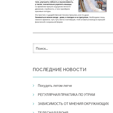
ПОСЛЕДНИЕ НОВОСТИ
Похудеть летом легче
РЕГУЛЯРНАЯ ПРАКТИКА ПО УТРАМ
​​ЗАВИСИМОСТЬ ОТ МНЕНИЯ ОКРУЖАЮЩИХ
ТЕЛЕСНАЯ БРОНЯ