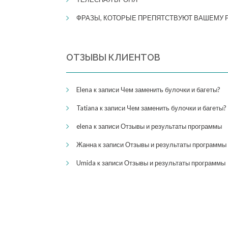
ФРАЗЫ, КОТОРЫЕ ПРЕПЯТСТВУЮТ ВАШЕМУ 
ОТЗЫВЫ КЛИЕНТОВ
Elena
к записи
Чем заменить булочки и багеты?
Tatiana
к записи
Чем заменить булочки и багеты?
elena
к записи
Отзывы и результаты программы
Жанна
к записи
Отзывы и результаты программы
Umida
к записи
Отзывы и результаты программы