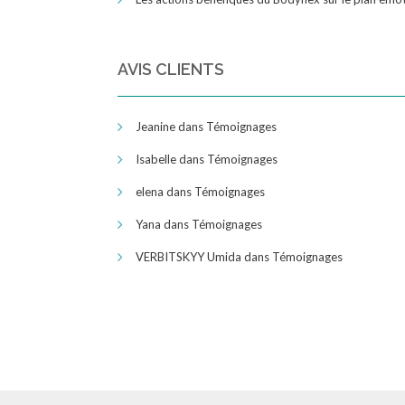
AVIS CLIENTS
Jeanine
dans
Témoignages
Isabelle
dans
Témoignages
elena
dans
Témoignages
Yana
dans
Témoignages
VERBITSKYY Umida
dans
Témoignages