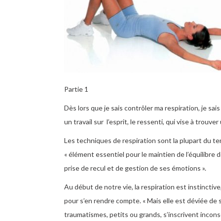
Partie 1
Dès lors que je sais contrôler ma respiration, je sais
un travail sur l’esprit, le ressenti, qui vise à trouv
Les techniques de respiration sont la plupart du 
« élément essentiel pour le maintien de l’équilibr
prise de recul et de gestion de ses émotions ».
Au début de notre vie, la respiration est instinctive
pour s’en rendre compte. « Mais elle est déviée de s
traumatismes, petits ou grands, s’inscrivent incon