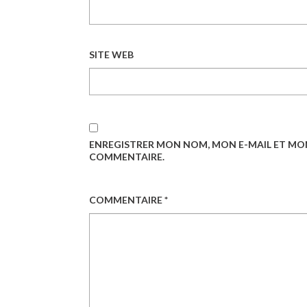
SITE WEB
ENREGISTRER MON NOM, MON E-MAIL ET MO
COMMENTAIRE.
COMMENTAIRE
*