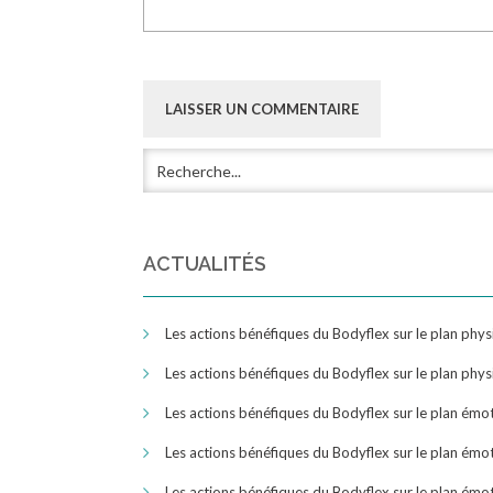
ACTUALITÉS
Les actions bénéfiques du Bodyflex sur le plan phy
Les actions bénéfiques du Bodyflex sur le plan phy
Les actions bénéfiques du Bodyflex sur le plan émo
Les actions bénéfiques du Bodyflex sur le plan émo
Les actions bénéfiques du Bodyflex sur le plan émo