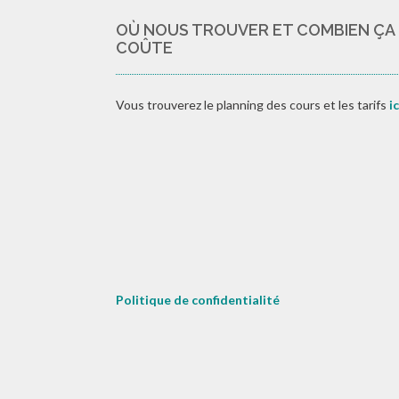
OÙ NOUS TROUVER ET COMBIEN ÇA
COÛTE
Vous trouverez le planning des cours et les tarifs
ic
Politique de confidentialité