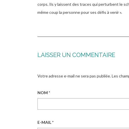
corps. Ils y laissent des traces qui perturbent le sch
même coup la personne pour ses défis à venir ».
LAISSER UN COMMENTAIRE
Votre adresse e-mail ne sera pas publiée.
Les champ
NOM
*
E-MAIL
*